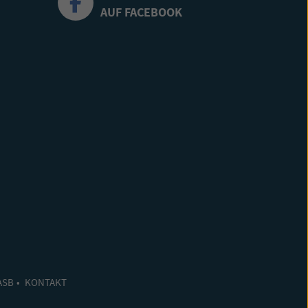
AUF FACEBOOK
ASB
KONTAKT