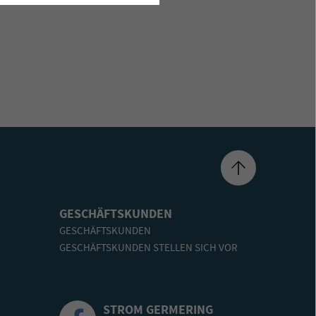
GESCHÄFTSKUNDEN
GESCHÄFTSKUNDEN
GESCHÄFTSKUNDEN STELLEN SICH VOR
STROM GERMERING