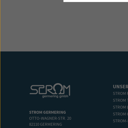
UNSER
STROM 
STROM 
STROM 
STROM GERMERING
STROM 
OTTO-WAGNER-STR. 20
STROM-
82110 GERMERING