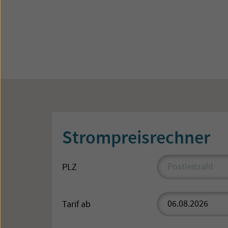
Strompreisrechner
PLZ
Tarif ab