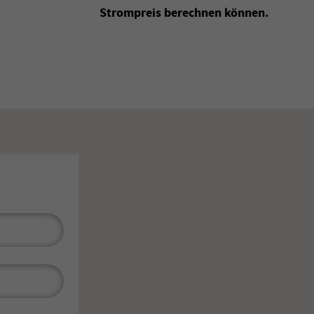
Strompreis berechnen können.