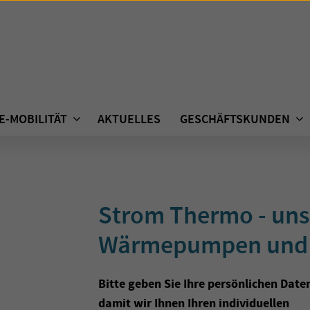
E-MOBILITÄT
AKTUELLES
GESCHÄFTSKUNDEN
Strom Thermo - uns
Wärmepumpen und 
Bitte geben Sie Ihre persönlichen Daten
damit wir Ihnen Ihren individuellen