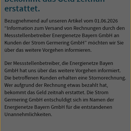
erstattet.
Bezugnehmend auf unseren Artikel vom 01.06.2026
“Information zum Versand von Rechnungen durch den
Messstellenbetreiber Energienetze Bayern GmbH an
Kunden der Strom Germering GmbH” möchten wir Sie
über das weitere Vorgehen informieren.
Der Messstellenbetreiber, die Energienetze Bayen
GmbH hat uns über das weitere Vorgehen informiert.
Die betroffenen Kunden erhalten eine Stornorechnung.
Wer aufgrund der Rechnung etwas bezahlt hat,
bekommt das Geld zeitnah erstattet. Die Strom
Germering GmbH entschuldigt sich im Namen der
Energienetze Bayern GmbH für die entstandenen
Unannehmlichkeiten.