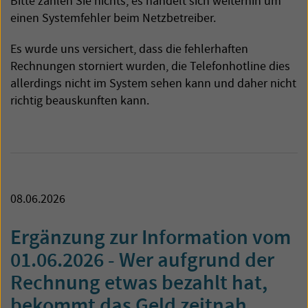
Bitte zahlen Sie nichts, es handelt sich weiterhin um
einen Systemfehler beim Netzbetreiber.
Es wurde uns versichert, dass die fehlerhaften
Rechnungen storniert wurden, die Telefonhotline dies
allerdings nicht im System sehen kann und daher nicht
richtig beauskunften kann.
08.06.2026
Ergänzung zur Information vom
01.06.2026 - Wer aufgrund der
Rechnung etwas bezahlt hat,
bekommt das Geld zeitnah