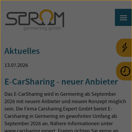
Aktuelles
13.07.2026
E-CarSharing - neuer Anbieter
Das E-CarSharing wird in Germering ab September
2026 mit neuem Anbieter und neuem Konzept möglich
sein. Die Firma Carsharing.Expert GmbH bietet E-
Carsharing in Germering im gewohnten Umfang ab
September 2026 an. Nähere Informationen unter
www.carsharing.expert. Fragen richten Sie gerne an