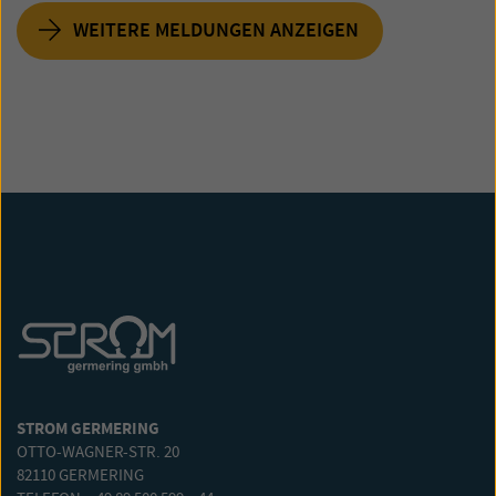
WEITERE MELDUNGEN ANZEIGEN
STROM GERMERING
OTTO-WAGNER-STR. 20
82110 GERMERING