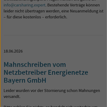
info@carsharing.expert
. Bestehende Verträge können
leider nicht übertragen werden, eine Neuanmeldung ist
– für diese kostenlos – erforderlich.
18.06.2026
Mahnschreiben vom
Netzbetreiber Energienetze
Bayern GmbH
Leider wurden vor der Stornierung schon Mahnungen
versandt.