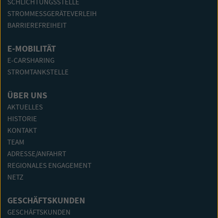
SCHLICHTUNGSSTELLE
STROMMESSGERÄTEVERLEIH
BARRIEREFREIHEIT
E-MOBILITÄT
E-CARSHARING
STROMTANKSTELLE
ÜBER UNS
AKTUELLES
HISTORIE
KONTAKT
TEAM
ADRESSE/ANFAHRT
REGIONALES ENGAGEMENT
NETZ
GESCHÄFTSKUNDEN
GESCHÄFTSKUNDEN