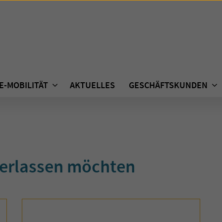
E-MOBILITÄT
AKTUELLES
GESCHÄFTSKUNDEN
verlassen möchten