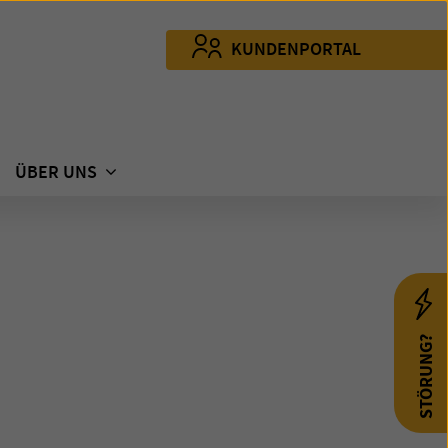
KUNDENPORTAL
ÜBER UNS
STÖRUNG?