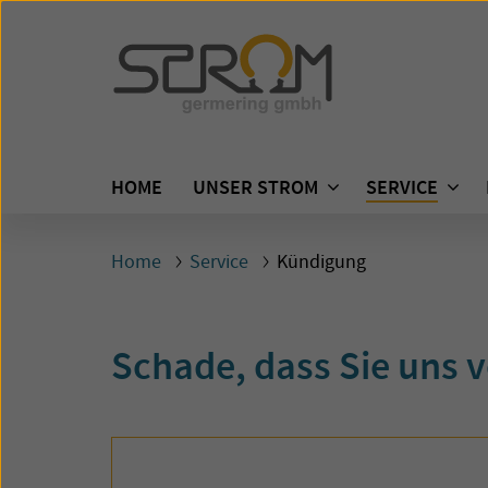
HOME
UNSER STROM
SERVICE
Home
Service
Kündigung
Schade, dass Sie uns 