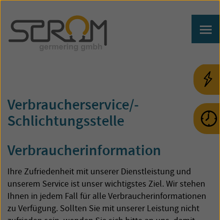
Verbraucher­service/­
Schlichtungs­stelle
Verbraucherinformation
Ihre Zufriedenheit mit unserer Dienstleistung und
unserem Service ist unser wichtigstes Ziel. Wir stehen
Ihnen in jedem Fall für alle Verbraucherinformationen
zu Verfügung. Sollten Sie mit unserer Leistung nicht