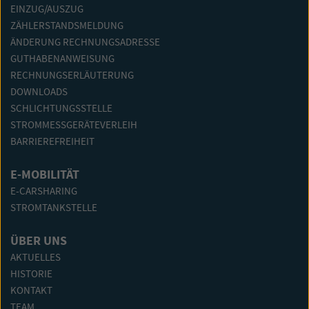
EINZUG/AUSZUG
ZÄHLERSTANDSMELDUNG
ÄNDERUNG RECHNUNGSADRESSE
GUTHABENANWEISUNG
RECHNUNGSERLÄUTERUNG
DOWNLOADS
SCHLICHTUNGSSTELLE
STROMMESSGERÄTEVERLEIH
BARRIEREFREIHEIT
E-MOBILITÄT
E-CARSHARING
STROMTANKSTELLE
ÜBER UNS
AKTUELLES
HISTORIE
KONTAKT
TEAM