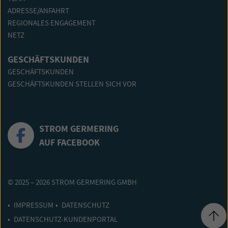
ADRESSE/ANFAHRT
REGIONALES ENGAGEMENT
NETZ
GESCHÄFTSKUNDEN
GESCHÄFTSKUNDEN
GESCHÄFTSKUNDEN STELLEN SICH VOR
STROM GERMERING
AUF FACEBOOK
© 2025 – 2026 STROM GERMERING GMBH
IMPRESSUM
DATENSCHUTZ
DATENSCHUTZ-KUNDENPORTAL