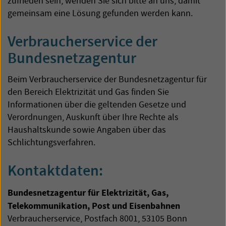
zufrieden sein, wenden Sie sich bitte an uns, damit
gemeinsam eine Lösung gefunden werden kann.
Verbraucherservice der
Bundesnetzagentur
Beim Verbraucherservice der Bundesnetzagentur für
den Bereich Elektrizität und Gas finden Sie
Informationen über die geltenden Gesetze und
Verordnungen, Auskunft über Ihre Rechte als
Haushaltskunde sowie Angaben über das
Schlichtungsverfahren.
Kontaktdaten:
Bundesnetzagentur für Elektrizität, Gas,
Telekommunikation, Post und Eisenbahnen
Verbraucherservice, Postfach 8001, 53105 Bonn