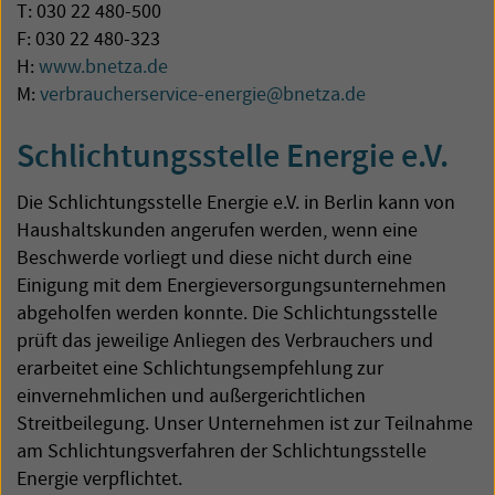
T: 030 22 480-500
F: 030 22 480-323
H:
www.bnetza.de
M:
verbraucherservice-energie@bnetza.de
Schlichtungsstelle Energie e.V.
Die Schlichtungsstelle Energie e.V. in Berlin kann von
Haushaltskunden angerufen werden, wenn eine
Beschwerde vorliegt und diese nicht durch eine
Einigung mit dem Energieversorgungsunternehmen
abgeholfen werden konnte. Die Schlichtungsstelle
prüft das jeweilige Anliegen des Verbrauchers und
erarbeitet eine Schlichtungsempfehlung zur
einvernehmlichen und außergerichtlichen
Streitbeilegung. Unser Unternehmen ist zur Teilnahme
am Schlichtungsverfahren der Schlichtungsstelle
Energie verpflichtet.