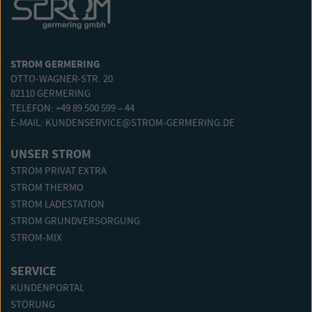
STROM GERMERING
OTTO-WAGNER-STR. 20
82110 GERMERING
TELEFON: +49 89 500 599 – 44
E-MAIL:
KUNDENSERVICE@STROM-GERMERING.DE
UNSER STROM
STROM PRIVAT EXTRA
STROM THERMO
STROM LADESTATION
STROM GRUNDVERSORGUNG
STROM-MIX
SERVICE
KUNDENPORTAL
STÖRUNG