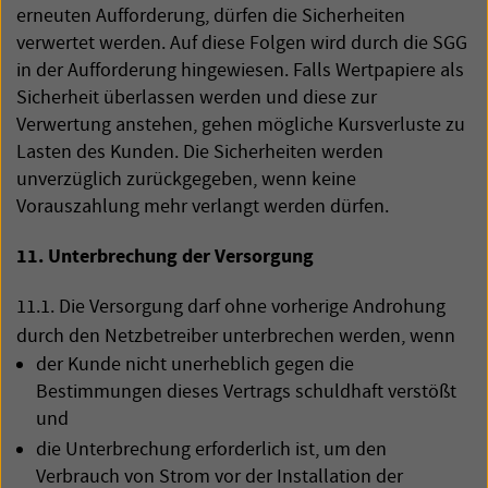
erneuten Aufforderung, dürfen die Sicherheiten
verwertet werden. Auf diese Folgen wird durch die
SGG
in der Aufforderung hingewiesen. Falls Wertpapiere als
Sicherheit überlassen werden und diese zur
Verwertung anstehen, gehen mögliche Kursverluste zu
Lasten des Kunden. Die Sicherheiten werden
unverzüglich zurückgegeben, wenn keine
Vorauszahlung mehr verlangt werden dürfen.
11. Unterbrechung der Versorgung
11.1. Die Versorgung darf ohne vorherige Androhung
durch den Netzbetreiber unterbrechen werden, wenn
der Kunde nicht unerheblich gegen die
Bestimmungen dieses Vertrags schuldhaft verstößt
und
die Unterbrechung erforderlich ist, um den
Verbrauch von Strom vor der Installation der