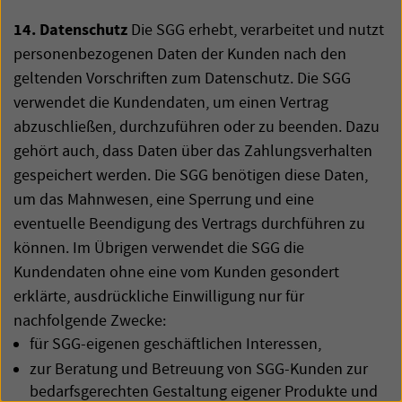
14. Datenschutz
Die
SGG
erhebt, verarbeitet und nutzt
personenbezogenen Daten der Kunden nach den
geltenden Vorschriften zum Datenschutz. Die
SGG
verwendet die Kundendaten, um einen Vertrag
abzuschließen, durchzuführen oder zu beenden. Dazu
gehört auch, dass Daten über das Zahlungsverhalten
gespeichert werden. Die
SGG
benötigen diese Daten,
um das Mahnwesen, eine Sperrung und eine
eventuelle Beendigung des Vertrags durchführen zu
können. Im Übrigen verwendet die
SGG
die
Kundendaten ohne eine vom Kunden gesondert
erklärte, ausdrückliche Einwilligung nur für
nachfolgende Zwecke:
für
SGG
-eigenen geschäftlichen Interessen,
zur Beratung und Betreuung von
SGG
-Kunden zur
bedarfsgerechten Gestaltung eigener Produkte und