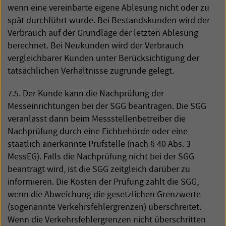
wenn eine vereinbarte eigene Ablesung nicht oder zu
spät durchführt wurde. Bei Bestandskunden wird der
Verbrauch auf der Grundlage der letzten Ablesung
berechnet. Bei Neukunden wird der Verbrauch
vergleichbarer Kunden unter Berücksichtigung der
tatsächlichen Verhältnisse zugrunde gelegt.
7.5. Der Kunde kann die Nachprüfung der
Messeinrichtungen bei der
SGG
beantragen. Die
SGG
veranlasst dann beim Messstellenbetreiber die
Nachprüfung durch eine Eichbehörde oder eine
staatlich anerkannte Prüfstelle (nach § 40 Abs. 3
MessEG). Falls die Nachprüfung nicht bei der
SGG
beantragt wird, ist die
SGG
zeitgleich darüber zu
informieren. Die Kosten der Prüfung zahlt die
SGG
,
wenn die Abweichung die gesetzlichen Grenzwerte
(sogenannte Verkehrsfehlergrenzen) überschreitet.
Wenn die Verkehrsfehlergrenzen nicht überschritten