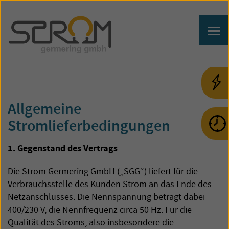
Allgemeine
Stromlieferbedingungen
1. Gegenstand des Vertrags
Die Strom Germering GmbH („SGG“) liefert für die
Verbrauchsstelle des Kunden Strom an das Ende des
Netzanschlusses. Die Nennspannung beträgt dabei
400/230 V, die Nennfrequenz circa 50 Hz. Für die
Qualität des Stroms, also insbesondere die