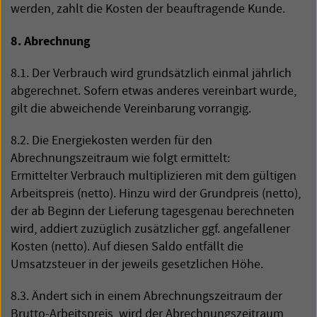
werden, zahlt die Kosten der beauftragende Kunde.
8. Abrechnung
8.1. Der Verbrauch wird grundsätzlich einmal jährlich
abgerechnet. Sofern etwas anderes vereinbart wurde,
gilt die abweichende Vereinbarung vorrangig.
8.2. Die Energiekosten werden für den
Abrechnungszeitraum wie folgt ermittelt:
Ermittelter Verbrauch multiplizieren mit dem gültigen
Arbeitspreis (netto). Hinzu wird der Grundpreis (netto),
der ab Beginn der Lieferung tagesgenau berechneten
wird, addiert zuzüglich zusätzlicher ggf. angefallener
Kosten (netto). Auf diesen Saldo entfällt die
Umsatzsteuer in der jeweils gesetzlichen Höhe.
8.3. Ändert sich in einem Abrechnungszeitraum der
Brutto-Arbeitspreis, wird der Abrechnungszeitraum