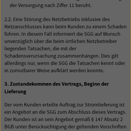
der Versorgung nach Ziffer 11 beruht.
2.2. Eine Störung des Netzbetriebs inklusive des
Netzanschlusses kann beim Kunden zu einem Schaden
führen. In diesem Fall informiert die
SGG
auf Wunsch
unverzüglich über die beim örtlichen Netzbetreiber
liegenden Tatsachen, die mit der
Schadensverursachung zusammenhängen. Dies gilt
allerdings nur, wenn die
SGG
die Tatsachen kennt oder
in zumutbarer Weise aufklärt werden konnte.
3. Zustandekommen des Vertrags, Beginn der
Lieferung
Der vom Kunden erteilte Auftrag zur Stromlieferung ist
ein Angebot an die
SGG
zum Abschluss dieses Vertrags.
Der Kunden ist an sein Angebot gemäß § 147 Absatz 2
BGB
unter Berücksichtigung der geltenden Vorschriften