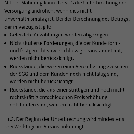
Mit der Mahnung kann die
SGG
die Unterbrechung der
Versorgung androhen, wenn dies nicht
unverhältnismäßig ist. Bei der Berechnung des Betrags,
der in Verzug ist, gilt:
Geleistete Anzahlungen werden abgezogen.
Nicht titulierte Forderungen, die der Kunde form-
und fristgerecht sowie schlüssig beanstandet hat,
werden nicht berücksichtigt.
Rückstände, die wegen einer Vereinbarung zwischen
der
SGG
und dem Kunden noch nicht fällig sind,
werden nicht berücksichtigt.
Rückstände, die aus einer strittigen und noch nicht
rechtskräftig entschiedenen Preiserhöhung
entstanden sind, werden nicht berücksichtigt.
11.3. Der Beginn der Unterbrechung wird mindestens
drei Werktage im Voraus ankündigt.