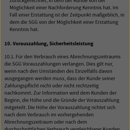
zurückgerechnet, in dem der Kunde von der
Möglichkeit einer Nachforderung Kenntnis hat. Im
Fall einer Erstattung ist der Zeitpunkt maßgeblich, in
dem die
SGG
von der Möglichkeit einer Erstattung
Kenntnis hat.
10. Vorauszahlung, Sicherheitsleistung
10.1. Für den Verbrauch eines Abrechnungszeitraums
die
SGG
Vorauszahlungen verlangen. Dies gilt nur,
wenn nach den Umständen des Einzelfalls davon
ausgegangen werden muss, dass der Kunde seiner
Zahlungspflicht nicht oder nicht rechtzeitig
nachkommt. Zur Information wird dem Kunden der
Beginn, die Höhe und die Gründe der Vorauszahlung
mitgeteilt. Die Höhe der Vorauszahlung richtet sich
nach dem Verbrauch im vorhergehenden
Abrechnungszeitraum oder nach dem
durchschnittlichen Verbrauch vergleichbarer Kunden.