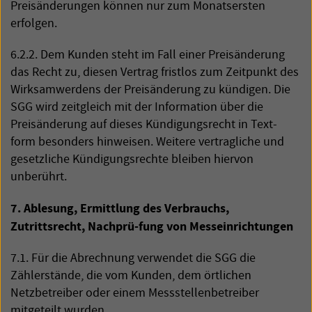
Preisänderungen können nur zum Monatsersten
erfolgen.
6.2.2. Dem Kunden steht im Fall einer Preisänderung
das Recht zu, diesen Vertrag fristlos zum Zeitpunkt des
Wirksamwerdens der Preisänderung zu kündigen. Die
SGG
wird zeitgleich mit der Information über die
Preisänderung auf dieses Kündigungsrecht in Text-
form besonders hinweisen. Weitere vertragliche und
gesetzliche Kündigungsrechte bleiben hiervon
unberührt.
7. Ablesung, Ermittlung des Verbrauchs,
Zutrittsrecht, Nachprü-fung von Messeinrichtungen
7.1. Für die Abrechnung verwendet die
SGG
die
Zählerstände, die vom Kunden, dem örtlichen
Netzbetreiber oder einem Messstellenbetreiber
mitgeteilt wurden.