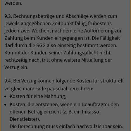
werden.
9.3. Rechnungsbeträge und Abschläge werden zum
jeweils angegebenen Zeitpunkt fällig, frühestens
jedoch zwei Wochen, nachdem eine Aufforderung zur
Zahlung beim Kunden eingegangen ist. Die Fälligkeit
darf durch die
SGG
also einseitig bestimmt werden.
Kommt der Kunden seiner Zahlungspflicht nicht
rechtzeitig nach, tritt ohne weitere Mitteilung der
Verzug ein.
9.4. Bei Verzug können folgende Kosten für strukturell
vergleichbare Fälle pauschal berechnen:
Kosten für eine Mahnung,
Kosten, die entstehen, wenn ein Beauftragter den
offenen Betrag einzieht (z. B. ein Inkasso-
Dienstleister).
Die Berechnung muss einfach nachvollziehbar sein.