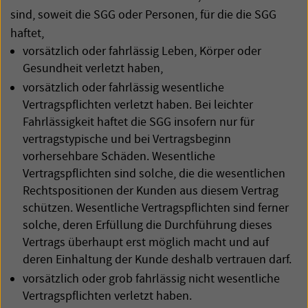
sind, soweit die
SGG
oder Personen, für die die
SGG
haftet,
vorsätzlich oder fahrlässig Leben, Körper oder
Gesundheit verletzt haben,
vorsätzlich oder fahrlässig wesentliche
Vertragspflichten verletzt haben. Bei leichter
Fahrlässigkeit haftet die
SGG
insofern nur für
vertragstypische und bei Vertragsbeginn
vorhersehbare Schäden. Wesentliche
Vertragspflichten sind solche, die die wesentlichen
Rechtspositionen der Kunden aus diesem Vertrag
schützen. Wesentliche Vertragspflichten sind ferner
solche, deren Erfüllung die Durchführung dieses
Vertrags überhaupt erst möglich macht und auf
deren Einhaltung der Kunde deshalb vertrauen darf.
vorsätzlich oder grob fahrlässig nicht wesentliche
Vertragspflichten verletzt haben.