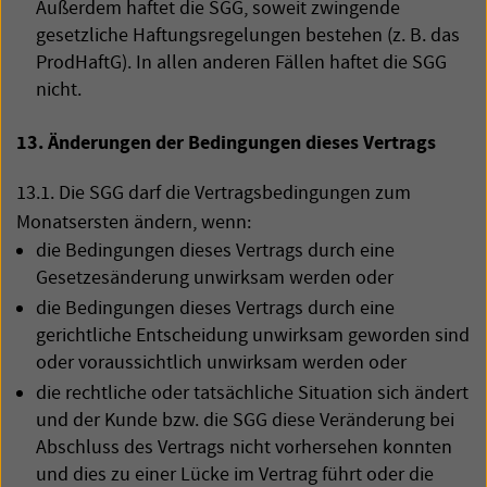
Außerdem haftet die
SGG
, soweit zwingende
gesetzliche Haftungsregelungen bestehen (z. B. das
ProdHaftG). In allen anderen Fällen haftet die
SGG
nicht.
13. Änderungen der Bedingungen dieses Vertrags
13.1. Die
SGG
darf die Vertragsbedingungen zum
Monatsersten ändern, wenn:
die Bedingungen dieses Vertrags durch eine
Gesetzesänderung unwirksam werden oder
die Bedingungen dieses Vertrags durch eine
gerichtliche Entscheidung unwirksam geworden sind
oder voraussichtlich unwirksam werden oder
die rechtliche oder tatsächliche Situation sich ändert
und der Kunde bzw. die
SGG
diese Veränderung bei
Abschluss des Vertrags nicht vorhersehen konnten
und dies zu einer Lücke im Vertrag führt oder die