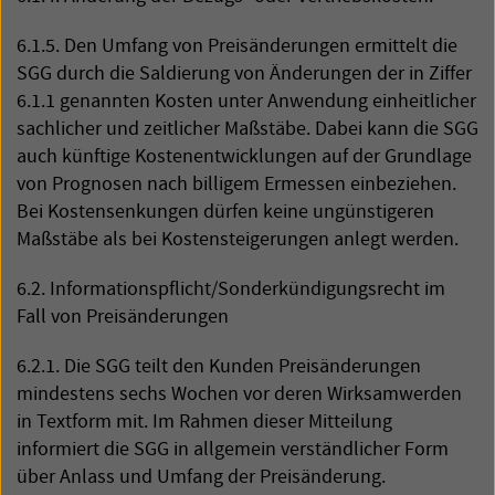
6.1.5. Den Umfang von Preisänderungen ermittelt die
SGG
durch die Saldierung von Änderungen der in Ziffer
6.1.1 genannten Kosten unter Anwendung einheitlicher
sachlicher und zeitlicher Maßstäbe. Dabei kann die
SGG
auch künftige Kostenentwicklungen auf der Grundlage
von Prognosen nach billigem Ermessen einbeziehen.
Bei Kostensenkungen dürfen keine ungünstigeren
Maßstäbe als bei Kostensteigerungen anlegt werden.
6.2. Informationspflicht/Sonderkündigungsrecht im
Fall von Preisänderungen
6.2.1. Die
SGG
teilt den Kunden Preisänderungen
mindestens sechs Wochen vor deren Wirksamwerden
in Textform mit. Im Rahmen dieser Mitteilung
informiert die
SGG
in allgemein verständlicher Form
über Anlass und Umfang der Preisänderung.