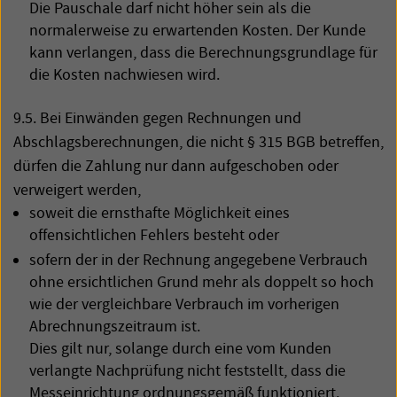
Die Pauschale darf nicht höher sein als die
normalerweise zu erwartenden Kosten. Der Kunde
kann verlangen, dass die Berechnungsgrundlage für
die Kosten nachwiesen wird.
9.5. Bei Einwänden gegen Rechnungen und
Abschlagsberechnungen, die nicht § 315
BGB
betreffen,
dürfen die Zahlung nur dann aufgeschoben oder
verweigert werden,
soweit die ernsthafte Möglichkeit eines
offensichtlichen Fehlers besteht oder
sofern der in der Rechnung angegebene Verbrauch
ohne ersichtlichen Grund mehr als doppelt so hoch
wie der vergleichbare Verbrauch im vorherigen
Abrechnungszeitraum ist.
Dies gilt nur, solange durch eine vom Kunden
verlangte Nachprüfung nicht feststellt, dass die
Messeinrichtung ordnungsgemäß funktioniert.