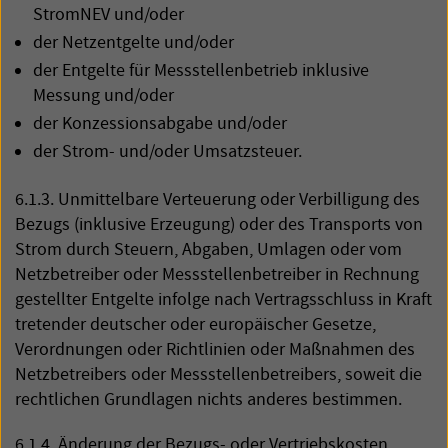
StromNEV und/oder
der Netzentgelte und/oder
der Entgelte für Messstellenbetrieb inklusive
Messung und/oder
der Konzessionsabgabe und/oder
der Strom- und/oder Umsatzsteuer.
6.1.3. Unmittelbare Verteuerung oder Verbilligung des
Bezugs (inklusive Erzeugung) oder des Transports von
Strom durch Steuern, Abgaben, Umlagen oder vom
Netzbetreiber oder Messstellenbetreiber in Rechnung
gestellter Entgelte infolge nach Vertragsschluss in Kraft
tretender deutscher oder europäischer Gesetze,
Verordnungen oder Richtlinien oder Maßnahmen des
Netzbetreibers oder Messstellenbetreibers, soweit die
rechtlichen Grundlagen nichts anderes bestimmen.
6.1.4. Änderung der Bezugs- oder Vertriebskosten.