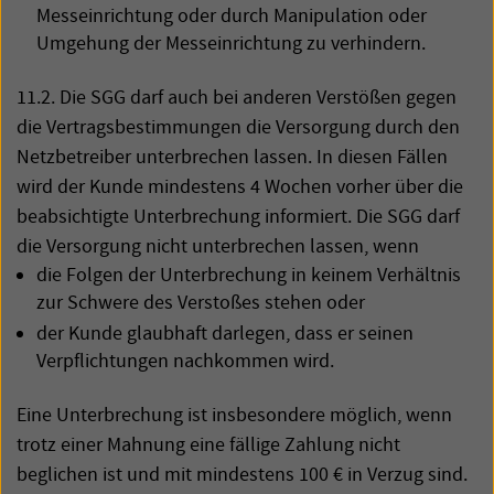
Messeinrichtung oder durch Manipulation oder
Umgehung der Messeinrichtung zu verhindern.
11.2. Die
SGG
darf auch bei anderen Verstößen gegen
die Vertragsbestimmungen die Versorgung durch den
Netzbetreiber unterbrechen lassen. In diesen Fällen
wird der Kunde mindestens 4 Wochen vorher über die
beabsichtigte Unterbrechung informiert. Die
SGG
darf
die Versorgung nicht unterbrechen lassen, wenn
die Folgen der Unterbrechung in keinem Verhältnis
zur Schwere des Verstoßes stehen oder
der Kunde glaubhaft darlegen, dass er seinen
Verpflichtungen nachkommen wird.
Eine Unterbrechung ist insbesondere möglich, wenn
trotz einer Mahnung eine fällige Zahlung nicht
beglichen ist und mit mindestens 100 € in Verzug sind.