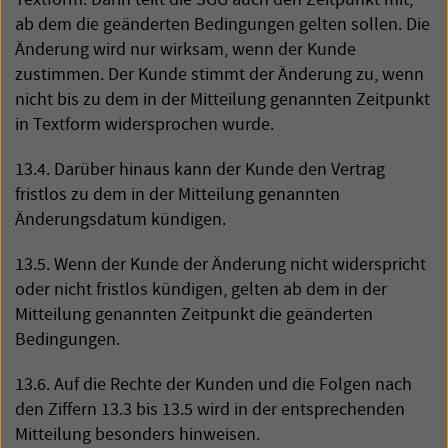
ab dem die geänderten Bedingungen gelten sollen. Die
Änderung wird nur wirksam, wenn der Kunde
zustimmen. Der Kunde stimmt der Änderung zu, wenn
nicht bis zu dem in der Mitteilung genannten Zeitpunkt
in Textform widersprochen wurde.
13.4. Darüber hinaus kann der Kunde den Vertrag
fristlos zu dem in der Mitteilung genannten
Änderungsdatum kündigen.
13.5. Wenn der Kunde der Änderung nicht widerspricht
oder nicht fristlos kündigen, gelten ab dem in der
Mitteilung genannten Zeitpunkt die geänderten
Bedingungen.
13.6. Auf die Rechte der Kunden und die Folgen nach
den Ziffern 13.3 bis 13.5 wird in der entsprechenden
Mitteilung besonders hinweisen.