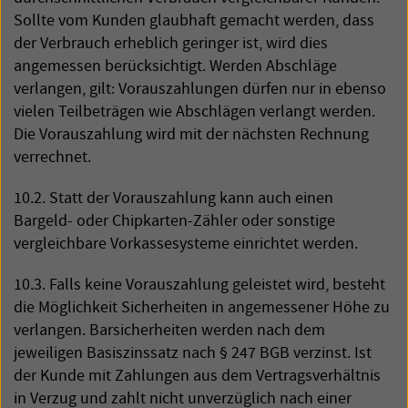
Sollte vom Kunden glaubhaft gemacht werden, dass
der Verbrauch erheblich geringer ist, wird dies
angemessen berücksichtigt. Werden Abschläge
verlangen, gilt: Vorauszahlungen dürfen nur in ebenso
vielen Teilbeträgen wie Abschlägen verlangt werden.
Die Vorauszahlung wird mit der nächsten Rechnung
verrechnet.
10.2. Statt der Vorauszahlung kann auch einen
Bargeld- oder Chipkarten-Zähler oder sonstige
vergleichbare Vorkassesysteme einrichtet werden.
10.3. Falls keine Vorauszahlung geleistet wird, besteht
die Möglichkeit Sicherheiten in angemessener Höhe zu
verlangen. Barsicherheiten werden nach dem
jeweiligen Basiszinssatz nach § 247
BGB
verzinst. Ist
der Kunde mit Zahlungen aus dem Vertragsverhältnis
in Verzug und zahlt nicht unverzüglich nach einer