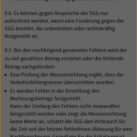
9.6. Es können gegen Ansprüche der
SGG
nur
aufrechnet werden, wenn eine Forderung gegen die
SGG
besteht, die unbestritten oder rechtskräftig
festgestellt ist.
9.7. Bei den nachfolgend genannten Fehlern wird der
zu viel gezahlten Betrag erstattet oder der fehlende
Betrag nachgefordert:
Eine Prüfung der Messeinrichtung ergibt, dass die
Verkehrsfehlergrenzen überschritten wurden.
Es werden Fehler in der Ermittlung des
Rechnungsbetrags festgestellt.
Kann der Umfang des Fehlers nicht einwandfrei
festgestellt werden oder zeigt die Messeinrichtung
keine Werte an, schätzt die
SGG
den Verbrauch für
die Zeit seit der letzten fehlerfreien Ablesung für eine
Nachberechnung. Grundlage für die Schätzung ist