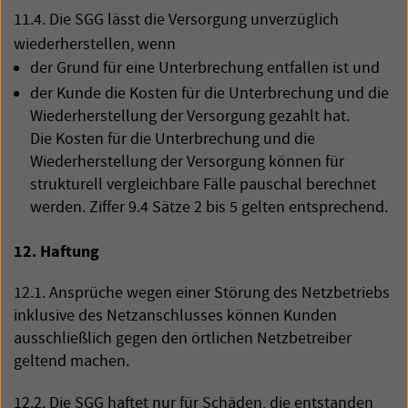
11.4. Die
SGG
lässt die Versorgung unverzüglich
wiederherstellen, wenn
der Grund für eine Unterbrechung entfallen ist und
der Kunde die Kosten für die Unterbrechung und die
Wiederherstellung der Versorgung gezahlt hat.
Die Kosten für die Unterbrechung und die
Wiederherstellung der Versorgung können für
strukturell vergleichbare Fälle pauschal berechnet
werden. Ziffer 9.4 Sätze 2 bis 5 gelten entsprechend.
12. Haftung
12.1. Ansprüche wegen einer Störung des Netzbetriebs
inklusive des Netzanschlusses können Kunden
ausschließlich gegen den örtlichen Netzbetreiber
geltend machen.
12.2. Die
SGG
haftet nur für Schäden, die entstanden