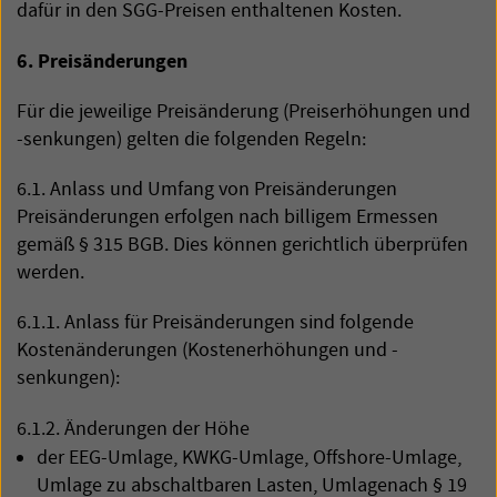
dafür in den
SGG
-Preisen enthaltenen Kosten.
6. Preisänderungen
Für die jeweilige Preisänderung (Preiserhöhungen und
-senkungen) gelten die folgenden Regeln:
6.1. Anlass und Umfang von Preisänderungen
Preisänderungen erfolgen nach billigem Ermessen
gemäß § 315
BGB
. Dies können gerichtlich überprüfen
werden.
6.1.1. Anlass für Preisänderungen sind folgende
Kostenänderungen (Kostenerhöhungen und -
senkungen):
6.1.2. Änderungen der Höhe
der
EEG
-Umlage,
KWKG
-Umlage, Offshore-Umlage,
Umlage zu abschaltbaren Lasten, Umlagenach § 19