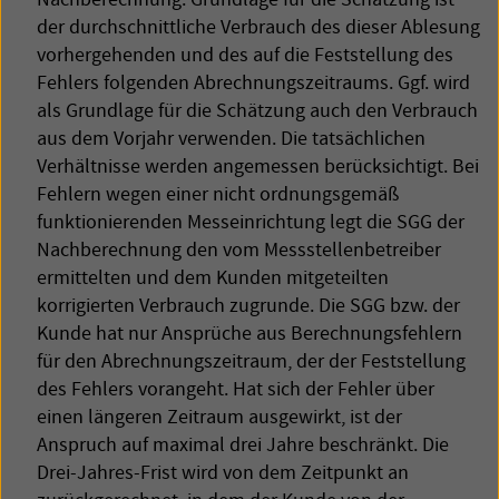
der durchschnittliche Verbrauch des dieser Ablesung
vorhergehenden und des auf die Feststellung des
Fehlers folgenden Abrechnungszeitraums. Ggf. wird
als Grundlage für die Schätzung auch den Verbrauch
aus dem Vorjahr verwenden. Die tatsächlichen
Verhältnisse werden angemessen berücksichtigt. Bei
Fehlern wegen einer nicht ordnungsgemäß
funktionierenden Messeinrichtung legt die
SGG
der
Nachberechnung den vom Messstellenbetreiber
ermittelten und dem Kunden mitgeteilten
korrigierten Verbrauch zugrunde. Die
SGG
bzw. der
Kunde hat nur Ansprüche aus Berechnungsfehlern
für den Abrechnungszeitraum, der der Feststellung
des Fehlers vorangeht. Hat sich der Fehler über
einen längeren Zeitraum ausgewirkt, ist der
Anspruch auf maximal drei Jahre beschränkt. Die
Drei-Jahres-Frist wird von dem Zeitpunkt an