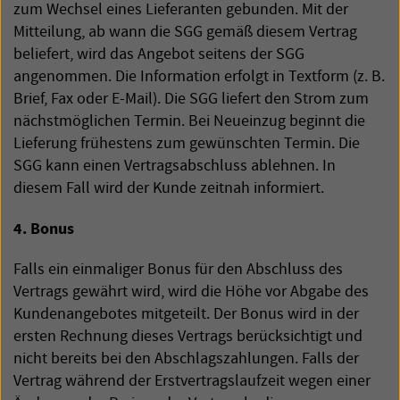
zum Wechsel eines Lieferanten gebunden. Mit der
Mitteilung, ab wann die
SGG
gemäß diesem Vertrag
beliefert, wird das Angebot seitens der
SGG
angenommen. Die Information erfolgt in Textform (z. B.
Brief, Fax oder E-Mail). Die
SGG
liefert den Strom zum
nächstmöglichen Termin. Bei Neueinzug beginnt die
Lieferung frühestens zum gewünschten Termin. Die
SGG
kann einen Vertragsabschluss ablehnen. In
diesem Fall wird der Kunde zeitnah informiert.
4. Bonus
Falls ein einmaliger Bonus für den Abschluss des
Vertrags gewährt wird, wird die Höhe vor Abgabe des
Kundenangebotes mitgeteilt. Der Bonus wird in der
ersten Rechnung dieses Vertrags berücksichtigt und
nicht bereits bei den Abschlagszahlungen. Falls der
Vertrag während der Erstvertragslaufzeit wegen einer