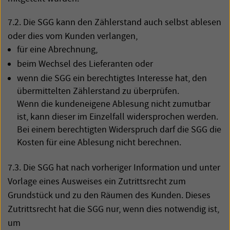
7.2. Die
SGG
kann den Zählerstand auch selbst ablesen
oder dies vom Kunden verlangen,
für eine Abrechnung,
beim Wechsel des Lieferanten oder
wenn die
SGG
ein berechtigtes Interesse hat, den
übermittelten Zählerstand zu überprüfen.
Wenn die kundeneigene Ablesung nicht zumutbar
ist, kann dieser im Einzelfall widersprochen werden.
Bei einem berechtigten Widerspruch darf die
SGG
die
Kosten für eine Ablesung nicht berechnen.
7.3. Die
SGG
hat nach vorheriger Information und unter
Vorlage eines Ausweises ein Zutrittsrecht zum
Grundstück und zu den Räumen des Kunden. Dieses
Zutrittsrecht hat die
SGG
nur, wenn dies notwendig ist,
um