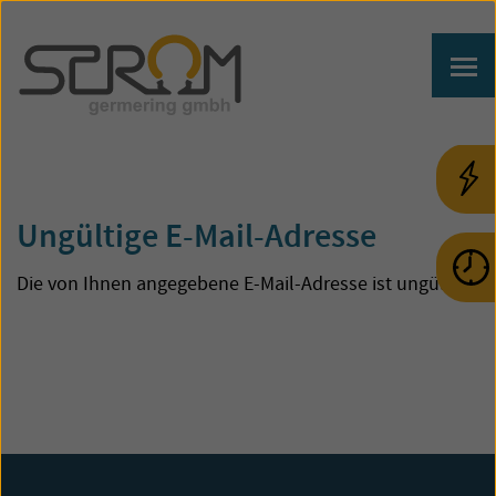
Ungültige E-Mail-Adresse
Die von Ihnen angegebene E-Mail-Adresse ist ungültig.